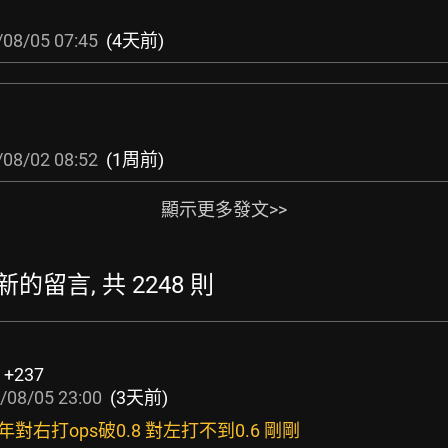
/08/05 07:45
(4天前)
/08/02 08:52
(1周前)
顯示更多發文>>
 最新的留言, 共 2248 則
:
+237
/08/05 23:00
(3天前)
今年對右打ops破0.8 對左打不到0.6 剛剛