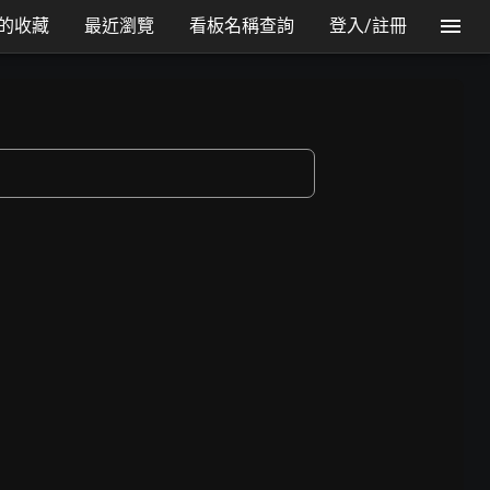
的收藏
最近瀏覽
看板名稱查詢
登入/註冊