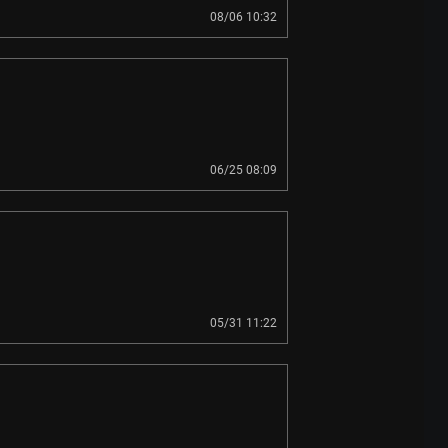
08/06 10:32
06/25 08:09
05/31 11:22