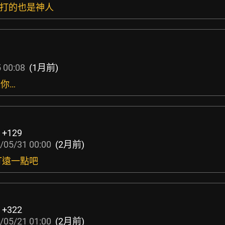
代打的也是神人
 00:08
(1月前)
是你…
:
+129
/05/31 00:00
(2月前)
下次打遠一點吧
:
+322
/05/21 01:00
(2月前)