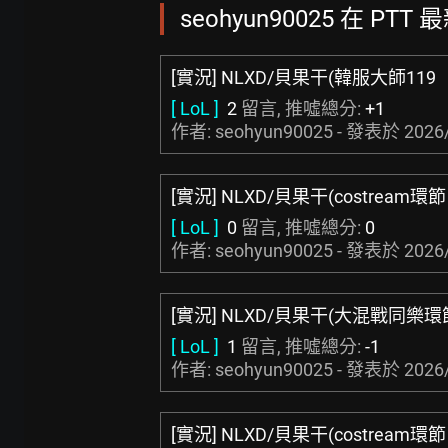
seohyun90025 在 PTT
[實況] NLXD/貝果干(韓服大師119
[ LoL ]
2
留言, 推噓總分:
+1
作者: seohyun90025 - 發表於
2026
[實況] NLXD/貝果干(costream環節
[ LoL ]
0
留言, 推噓總分:
0
作者: seohyun90025 - 發表於
2026
[實況] NLXD/貝果干(大混戰同樂環
[ LoL ]
1
留言, 推噓總分:
-1
作者: seohyun90025 - 發表於
2026
[實況] NLXD/貝果干(costream環節