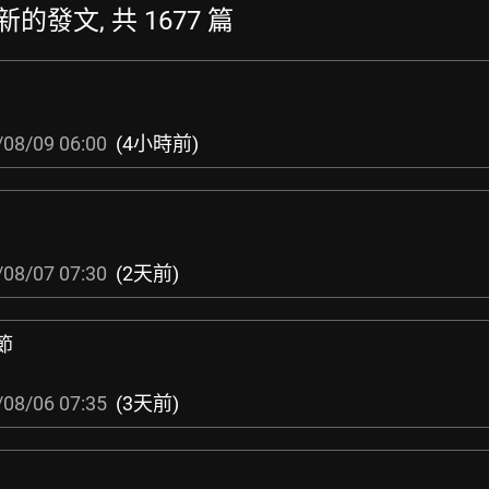
 最新的發文, 共 1677 篇
/08/09 06:00
(4小時前)
/08/07 07:30
(2天前)
節
/08/06 07:35
(3天前)