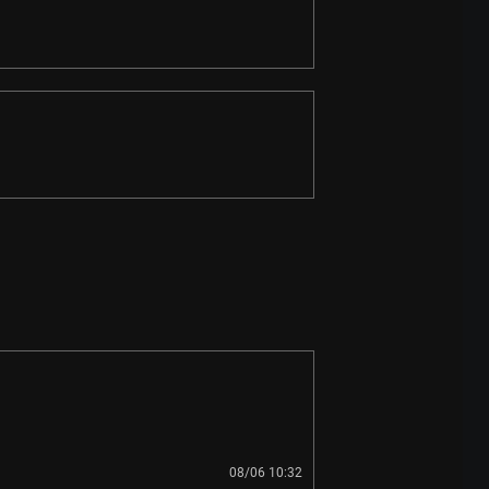
08/06 10:32