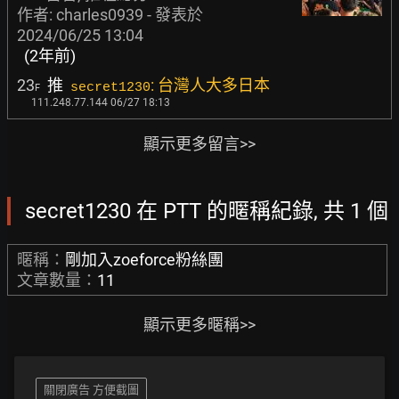
作者:
charles0939
- 發表於
2024/06/25 13:04
(2年前)
23
推
: 台灣人大多日本
secret1230
F
111.248.77.144 06/27 18:13
顯示更多留言>>
secret1230 在 PTT 的暱稱紀錄, 共 1 個
暱稱：
剛加入zoeforce粉絲團
文章數量：
11
顯示更多暱稱>>
關閉廣告 方便截圖