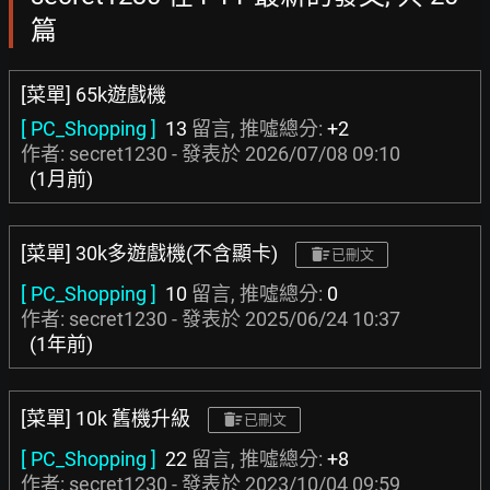
篇
[菜單] 65k遊戲機
[ PC_Shopping ]
13
留言, 推噓總分:
+2
作者: secret1230 - 發表於
2026/07/08 09:10
(1月前)
[菜單] 30k多遊戲機(不含顯卡)
已刪文
[ PC_Shopping ]
10
留言, 推噓總分:
0
作者: secret1230 - 發表於
2025/06/24 10:37
(1年前)
[菜單] 10k 舊機升級
已刪文
[ PC_Shopping ]
22
留言, 推噓總分:
+8
作者: secret1230 - 發表於
2023/10/04 09:59