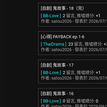
[自創] 鬼故事 - 18（完）
[ BB-Love ]
2
留言, 推噓總分:
+1
作者: satou2026 - 發表於
2026/07/
[心得] PAYBACK ep.1-6
[ ThaiDrama ]
23
留言, 推噓總分:
+
作者: satou2026 - 發表於
2026/07/
[自創] 鬼故事 - 17
[ BB-Love ]
2
留言, 推噓總分:
+1
作者: satou2026 - 發表於
2026/07/
[自創] 鬼故事 - 16
[ BB-Love ]
0
留言, 推噓總分:
0
作者: satou2026 - 發表於
2026/06/