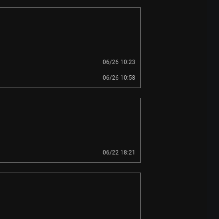
06/26 10:23
06/26 10:58
06/22 18:21