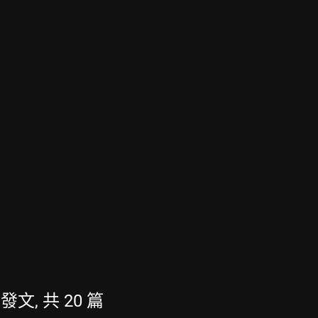
的發文, 共 20 篇