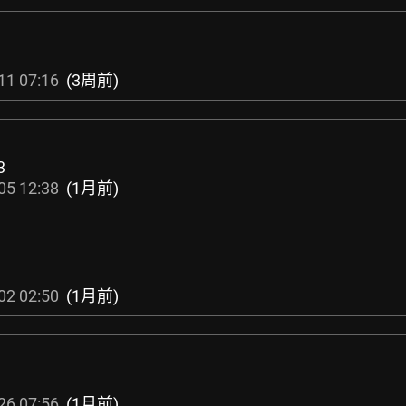
11 07:16
(3周前)
3
05 12:38
(1月前)
02 02:50
(1月前)
26 07:56
(1月前)