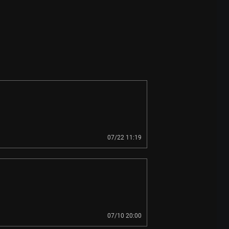
07/22 11:19
07/10 20:00