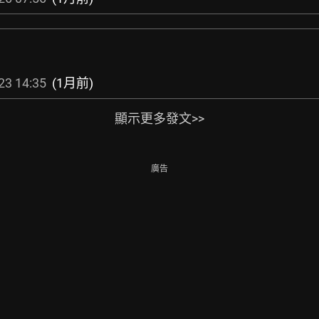
23 14:35
(1月前)
顯示更多發文>>
廣告