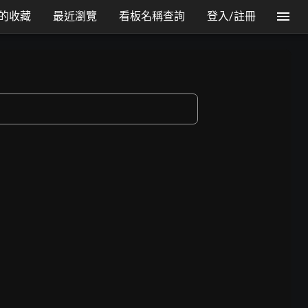
的收藏
最近瀏覽
看板名稱查詢
登入/註冊