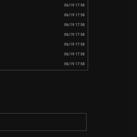
06/19 17:58
06/19 17:58
06/19 17:58
06/19 17:58
06/19 17:58
06/19 17:58
06/19 17:58