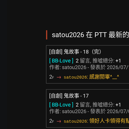
satou2026 在 PTT 最新
[自創] 鬼故事 - 18（完）
[ BB-Love ]
2
留言, 推噓總分:
+1
作者: satou2026 - 發表於
2026/07/
2
→
: 感謝閱畢^__^
satou2026
F
[自創] 鬼故事 - 17
[ BB-Love ]
2
留言, 推噓總分:
+1
作者: satou2026 - 發表於
2026/07/
2
→
: 領好人卡領得有點慘.
satou2026
F