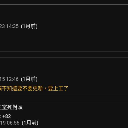
23 14:35
(1月前)
15 12:46
(1月前)
犯懶不知還要不要更新，要上工了
王室死對頭
:
+82
19 06:56
(1月前)