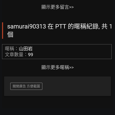
顯示更多留言>>
samurai90313 在 PTT 的暱稱紀錄, 共 1
個
暱稱：
山田岩
文章數量：
99
顯示更多暱稱>>
關閉廣告 方便截圖