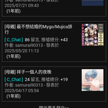
2025/07/21 09:43
(1年前)
[母雞] 最不想結婚的Mygo/Mujica排
行
[ C_Chat ]
86
留言, 推噓總分:
+43
作者: samurai90313 - 發表於
2025/05/20 11:13
(1年前)
[母雞] 祥子一個人的夜晚
[ C_Chat ]
24
留言, 推噓總分:
+19
作者: samurai90313 - 發表於
2025/04/17 05:54
(1年前)