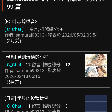
99 篇
[BGD] 志崎樺音X
[ C_Chat ]
1
留言, 推噓總分:
+1
作者: samurai90313 - 發表於
2026/05/02 03:54
(3月前)
[母雞] 見到瑞穗的小祥
[ C_Chat ]
17
留言, 推噓總分:
+12
作者: samurai90313 - 發表於
2026/02/13 06:15
(5月前)
[日麻] 常見的役種比例
[ C_Chat ]
11
留言, 推噓總分:
+3
作者: samurai90313 - 發表於