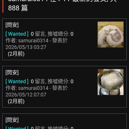
888 篇
[問安]
[ Wanted ]
0
留言, 推噓總分:
0
作者: samurai0314 - 發表於
2026/05/13 03:27
(2月前)
[問安]
[ Wanted ]
0
留言, 推噓總分:
0
作者: samurai0314 - 發表於
2026/05/12 07:07
(2月前)
[問安]
[ Wanted ]
0
留言, 推噓總分:
0