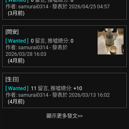
作者: samurai0314 - 發表於
2026/04/25 04:57
(3月前)
[問安]
[ Wanted ]
0
留言, 推噓總分:
0
作者: samurai0314 - 發表於
2026/03/28 16:03
(4月前)
[生日]
[ Wanted ]
11
留言, 推噓總分:
+10
作者: samurai0314 - 發表於
2026/03/13 16:02
(4月前)
顯示更多發文>>