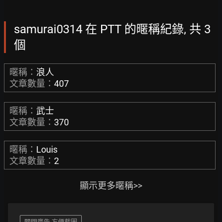
samurai0314 在 PTT 的暱稱紀錄, 共 3
個
暱稱：
浪人
文章數量：
407
暱稱：
武士
文章數量：
370
暱稱：
Louis
文章數量：
2
顯示更多暱稱>>
關閉廣告 方便截圖