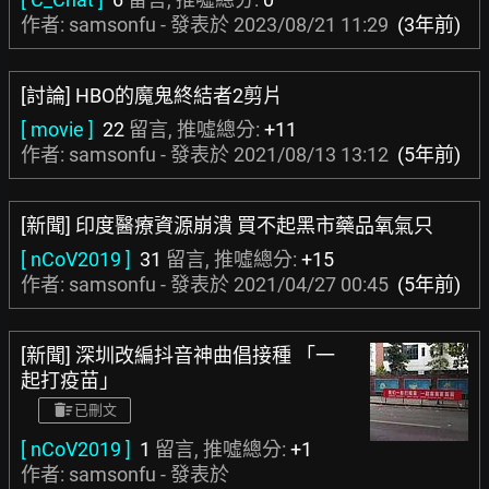
作者: samsonfu - 發表於
2023/08/21 11:29
(3年前)
[討論] HBO的魔鬼終結者2剪片
[ movie ]
22
留言, 推噓總分:
+11
作者: samsonfu - 發表於
2021/08/13 13:12
(5年前)
[新聞] 印度醫療資源崩潰 買不起黑市藥品氧氣只
[ nCoV2019 ]
31
留言, 推噓總分:
+15
作者: samsonfu - 發表於
2021/04/27 00:45
(5年前)
[新聞] 深圳改編抖音神曲倡接種 「一
起打疫苗」
已刪文
[ nCoV2019 ]
1
留言, 推噓總分:
+1
作者: samsonfu - 發表於