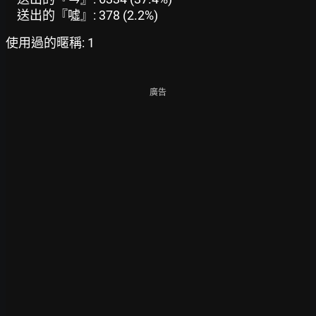
送出的『噓』: 378 (2.2%)
使用過的暱稱: 1
廣告