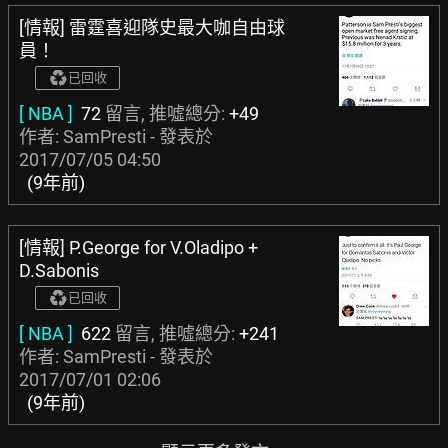
[情報] 雷霆喜迎隊史最大咖自由球
員！
已回收
[ NBA ]
72
留言, 推噓總分:
+49
作者: SamPresti - 發表於
2017/07/05 04:50
(9年前)
[情報] P.George for V.Oladipo +
D.Sabonis
已回收
[ NBA ]
622
留言, 推噓總分:
+241
作者: SamPresti - 發表於
2017/07/01 02:06
(9年前)