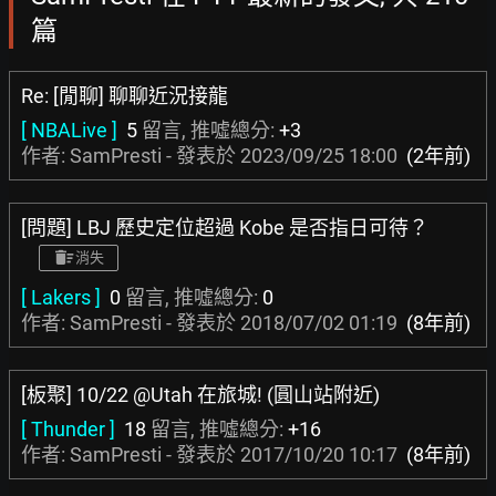
篇
Re: [閒聊] 聊聊近況接龍
[ NBALive ]
5
留言, 推噓總分:
+3
作者: SamPresti - 發表於
2023/09/25 18:00
(2年前)
[問題] LBJ 歷史定位超過 Kobe 是否指日可待？
消失
[ Lakers ]
0
留言, 推噓總分:
0
作者: SamPresti - 發表於
2018/07/02 01:19
(8年前)
[板聚] 10/22 @Utah 在旅城! (圓山站附近)
[ Thunder ]
18
留言, 推噓總分:
+16
作者: SamPresti - 發表於
2017/10/20 10:17
(8年前)