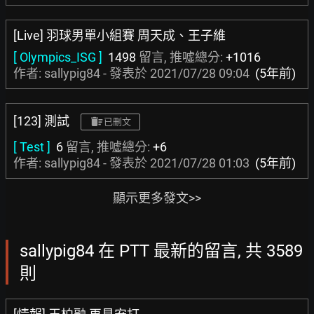
[Live] 羽球男單小組賽 周天成、王子維
[ Olympics_ISG ]
1498
留言, 推噓總分:
+1016
作者: sallypig84 - 發表於
2021/07/28 09:04
(5年前)
[123] 測試
已刪文
[ Test ]
6
留言, 推噓總分:
+6
作者: sallypig84 - 發表於
2021/07/28 01:03
(5年前)
顯示更多發文>>
sallypig84 在 PTT 最新的留言, 共 3589
則