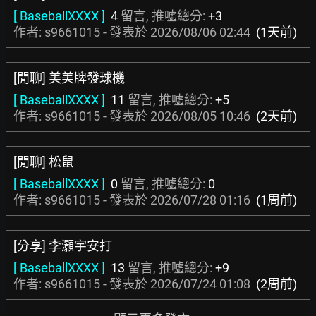
[ BaseballXXXX ]
4
留言, 推噓總分:
+3
作者: s9661015 - 發表於
2026/08/06 02:44
(1天前)
[閒聊] 美美牌發球機
[ BaseballXXXX ]
11
留言, 推噓總分:
+5
作者: s9661015 - 發表於
2026/08/05 10:46
(2天前)
[閒聊] 松鼠
[ BaseballXXXX ]
0
留言, 推噓總分:
0
作者: s9661015 - 發表於
2026/07/28 01:16
(1周前)
[分享] 李灝宇安打
[ BaseballXXXX ]
13
留言, 推噓總分:
+9
作者: s9661015 - 發表於
2026/07/24 01:08
(2周前)