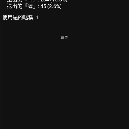
送出的『噓』: 45 (2.6%)
使用過的暱稱: 1
廣告