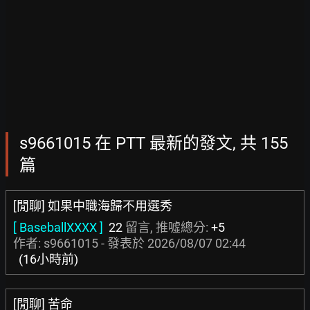
s9661015 在 PTT 最新的發文, 共 155
篇
[閒聊] 如果中職海歸不用選秀
[ BaseballXXXX ]
22
留言, 推噓總分:
+5
作者: s9661015 - 發表於
2026/08/07 02:44
(16小時前)
[閒聊] 苦命