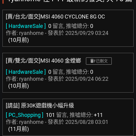
[賣/台北/面交]MSI 4060 CYCLONE 8G OC
[ HardwareSale ]
0
留言, 推噓總分:
0
作者: ryanhome - 發表於
2025/09/29 03:24
(10月前)
[賣/雙北/面交]MSI 4060 金螳螂
已刪文
[ HardwareSale ]
0
留言, 推噓總分:
0
作者: ryanhome - 發表於
2025/09/24 06:22
(10月前)
[請益] 原30K遊戲機小幅升級
[ PC_Shopping ]
101
留言, 推噓總分:
+11
作者: ryanhome - 發表於
2025/08/28 03:01
(11月前)