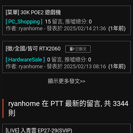
[菜單] 30K POE2 遊戲機
[ PC_Shopping ]
15
留言, 推噓總分:
0
作者: ryanhome - 發表於
2025/02/14 21:36
(1年前)
[徵/全國/皆可 RTX2060
已刪文
[ HardwareSale ]
0
留言, 推噓總分:
0
作者: ryanhome - 發表於
2025/02/13 08:16
(1年前)
顯示更多發文>>
ryanhome 在 PTT 最新的留言, 共 3344
則
[LIVE] 入青雲 EP27-29(SVIP)