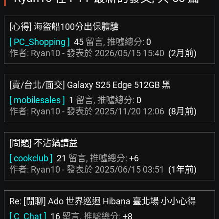
[心得] 海盜船100分出保體驗
[ PC_Shopping ]
45
留言, 推噓總分:
0
作者: Ryan10 - 發表於
2026/05/15 15:40
(2月前)
[賣/台北/面交] Galaxy S25 Edge 512GB 黑
[ mobilesales ]
1
留言, 推噓總分:
0
作者: Ryan10 - 發表於
2025/11/20 12:06
(8月前)
[問題] 不沾鍋請益
[ cookclub ]
21
留言, 推噓總分:
+6
作者: Ryan10 - 發表於
2025/06/15 03:51
(1年前)
Re: [閒聊] Ado 世界巡迴 Hibana 臺北場 小小心得
[ C_Chat ]
16
留言, 推噓總分:
+8