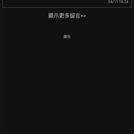
04/11 16:24
顯示更多留言>>
廣告