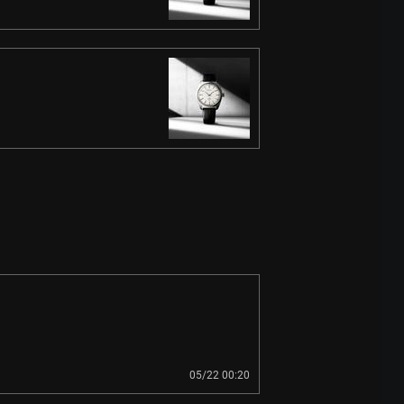
05/22 00:20