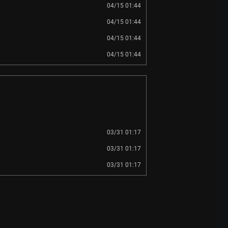
04/15 01:44
04/15 01:44
04/15 01:44
04/15 01:44
03/31 01:17
03/31 01:17
03/31 01:17