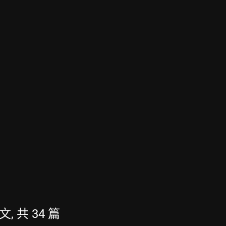
文, 共 34 篇