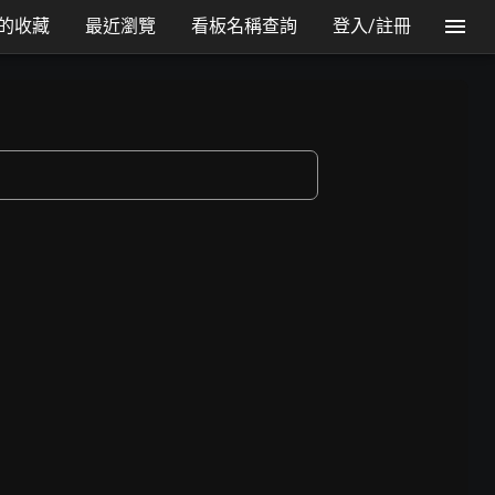
的收藏
最近瀏覽
看板名稱查詢
登入/註冊