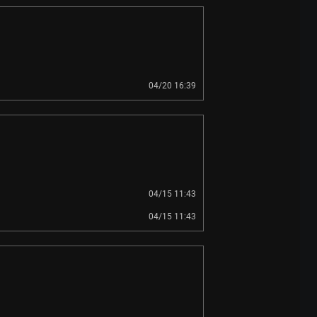
04/20 16:39
04/15 11:43
04/15 11:43