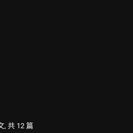
, 共 12 篇