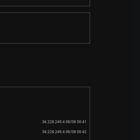
36.228.249.4 08/08 00:41
36.228.249.4 08/08 00:42