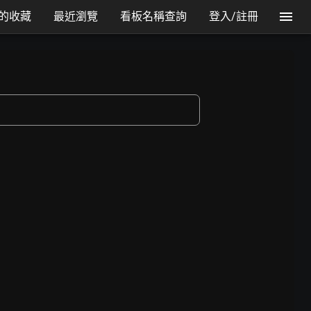
的收藏
最近瀏覽
看板名稱查詢
登入/註冊