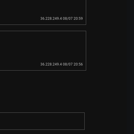
36.228.249.4 08/07 20:59
36.228.249.4 08/07 20:56