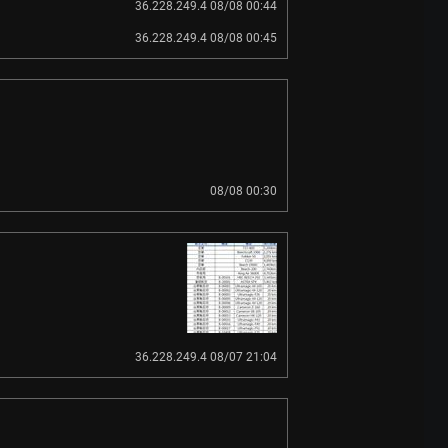
36.228.249.4 08/08 00:44
36.228.249.4 08/08 00:45
08/08 00:30
36.228.249.4 08/07 21:04