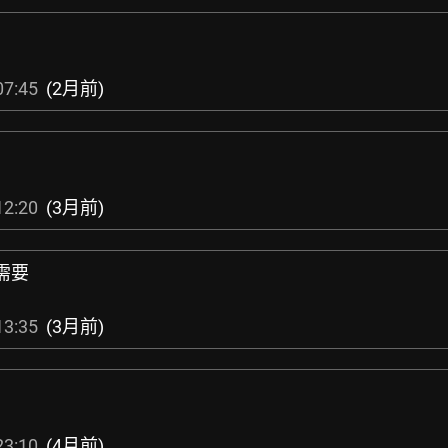
07:45
(2月前)
12:20
(3月前)
需要
13:35
(3月前)
23:10
(4月前)