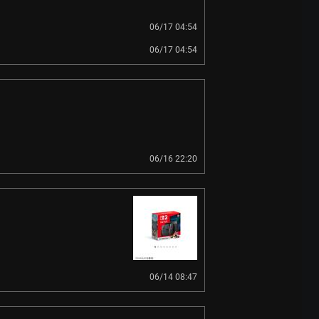
06/17 04:54
06/17 04:54
06/16 22:20
06/14 08:47