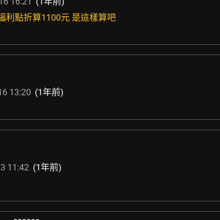
16 16:21
(1年前)
1000福利點折算1100元 是這樣算吧
16 13:20
(1年前)
3 11:42
(1年前)