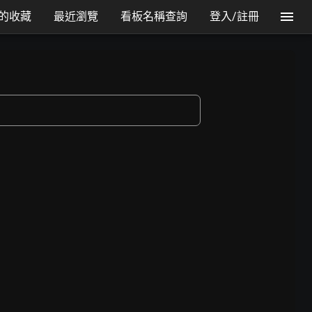
的收藏
最近瀏覽
看板名稱查詢
登入/註冊