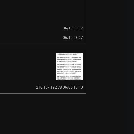
06/10 08:07
06/10 08:07
210.157.192.78 06/05 17:10