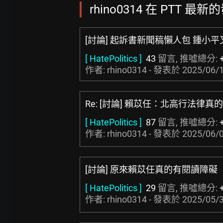
rhino0314 在 PTT 最新的
[討論] 起訴書新聞稿懶人包 鍾小
[ HatePolitics ]
43
留言, 推噓總分:
作者: rhino0314 - 發表於
2025/06/1
Re: [討論] 賴苡任：北高行法律真
[ HatePolitics ]
87
留言, 推噓總分:
作者: rhino0314 - 發表於
2025/06/0
[討論] 原來賴苡任真的有閱讀障礙
[ HatePolitics ]
29
留言, 推噓總分:
作者: rhino0314 - 發表於
2025/05/3