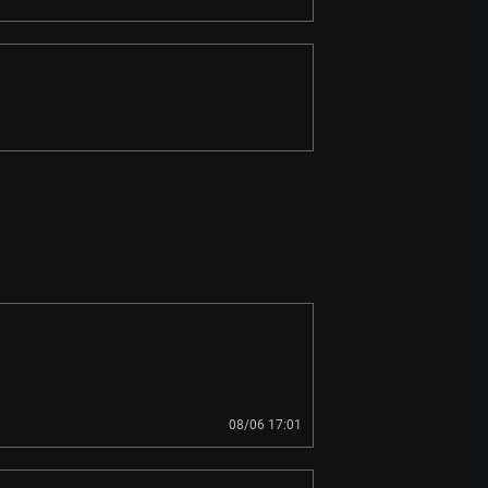
08/06 17:01