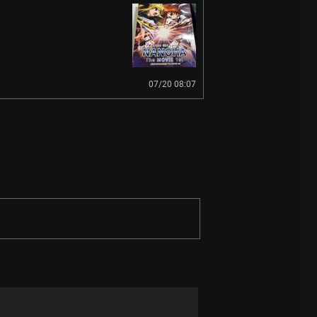
07/20 08:07