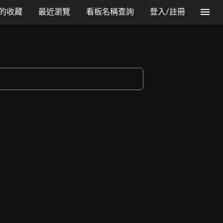
的收藏
最近瀏覽
看板名稱查詢
登入/註冊