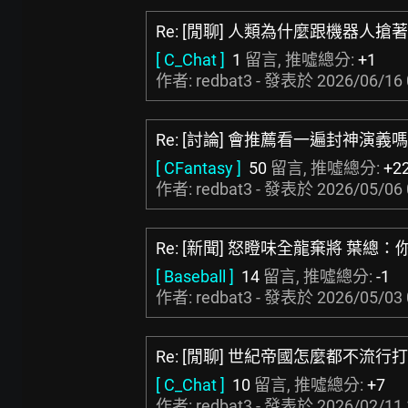
Re: [閒聊] 人類為什麼跟機器人
[ C_Chat ]
1
留言, 推噓總分:
+1
作者: redbat3 - 發表於
2026/06/16 
Re: [討論] 會推薦看一遍封神演義
[ CFantasy ]
50
留言, 推噓總分:
+2
作者: redbat3 - 發表於
2026/05/06 
Re: [新聞] 怒瞪味全龍棄將 葉總
[ Baseball ]
14
留言, 推噓總分:
-1
作者: redbat3 - 發表於
2026/05/03 
Re: [閒聊] 世紀帝國怎麼都不流行
[ C_Chat ]
10
留言, 推噓總分:
+7
作者: redbat3 - 發表於
2026/02/11 