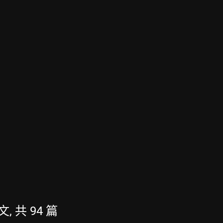
文, 共 94 篇