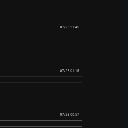
07/26 21:45
07/25 01:15
07/23 00:57