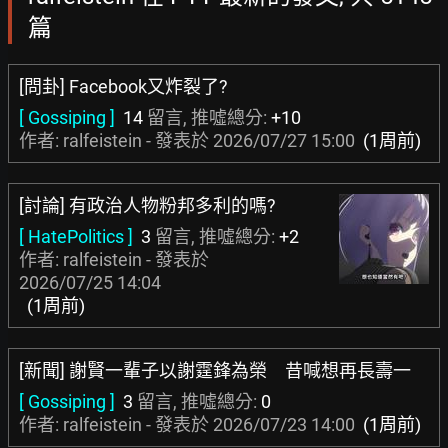
篇
[問卦] Facebook又炸裂了?
[ Gossiping ]
14
留言, 推噓總分:
+10
作者: ralfeistein - 發表於
2026/07/27 15:00
(1周前)
[討論] 有政治人物粉邦多利的嗎?
[ HatePolitics ]
3
留言, 推噓總分:
+2
作者: ralfeistein - 發表於
2026/07/25 14:04
(1周前)
[新聞] 謝賢一輩子以謝霆鋒為榮 昔喊想再長壽一
[ Gossiping ]
3
留言, 推噓總分:
0
作者: ralfeistein - 發表於
2026/07/23 14:00
(1周前)