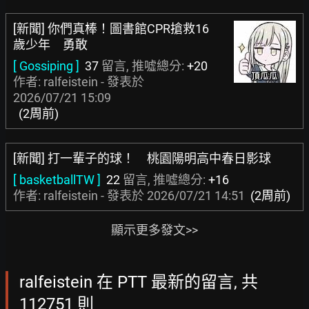
[新聞] 你們真棒！圖書館CPR搶救16
歲少年 勇敢
[ Gossiping ]
37
留言, 推噓總分:
+20
作者: ralfeistein - 發表於
2026/07/21 15:09
(2周前)
[新聞] 打一輩子的球！ 桃園陽明高中春日影球
[ basketballTW ]
22
留言, 推噓總分:
+16
作者: ralfeistein - 發表於
2026/07/21 14:51
(2周前)
顯示更多發文>>
ralfeistein 在 PTT 最新的留言, 共
112751 則