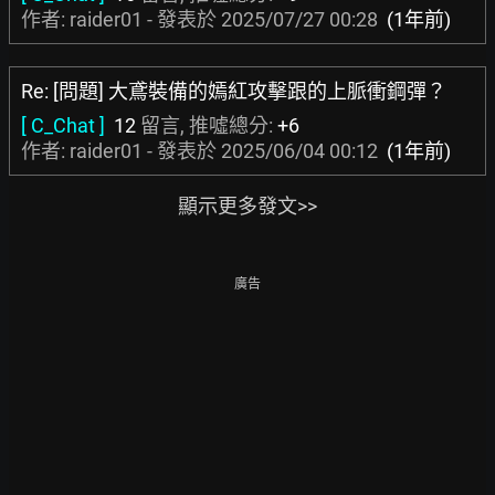
作者: raider01 - 發表於
2025/07/27 00:28
(1年前)
Re: [問題] 大鳶裝備的嫣紅攻擊跟的上脈衝鋼彈？
[ C_Chat ]
12
留言, 推噓總分:
+6
作者: raider01 - 發表於
2025/06/04 00:12
(1年前)
顯示更多發文>>
廣告