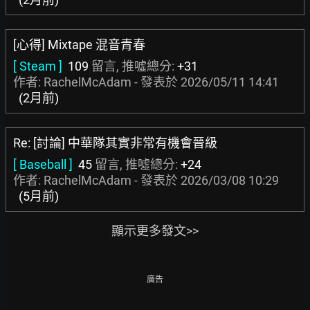
[心得] Mixtape 混音青春
[ Steam ]
109
留言, 推噓總分:
+31
作者: RachelMcAdam - 發表於
2026/05/11 14:41
(2月前)
Re: [討論] 中華隊其實非常有機會晉級
[ Baseball ]
45
留言, 推噓總分:
+24
作者: RachelMcAdam - 發表於
2026/03/08 10:29
(5月前)
顯示更多發文>>
廣告