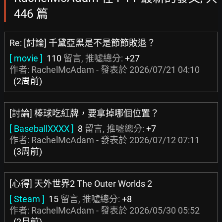
446 篇
Re: [討論] 千黛亞黑是不是節節敗退？
[ movie ]
110
留言, 推噓總分:
+27
作者: RachelMcAdam - 發表於
2026/07/21 04:10
(2周前)
[討論] 棒球吃紅牌，要拿掉哪個位置？
[ BaseballXXXX ]
8
留言, 推噓總分:
+7
作者: RachelMcAdam - 發表於
2026/07/12 07:11
(3周前)
[心得] 天外世界2 The Outer Worlds 2
[ Steam ]
15
留言, 推噓總分:
+8
作者: RachelMcAdam - 發表於
2026/05/30 05:52
(2月前)