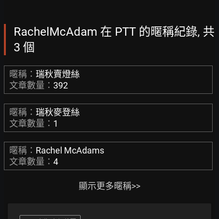
RachelMcAdam 在 PTT 的暱稱紀錄, 共
3 個
暱稱：
瑞秋賣燈絲
文章數量：
392
暱稱：
瑞秋麥登絲
文章數量：
1
暱稱：
Rachel McAdams
文章數量：
4
顯示更多暱稱>>