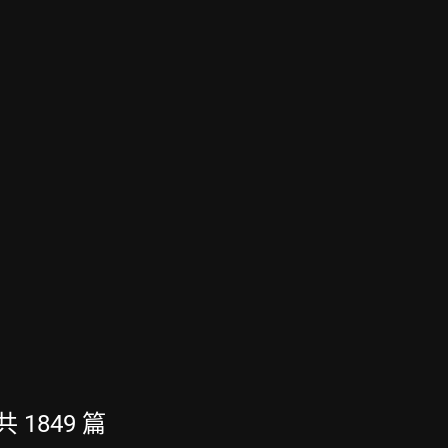
共 1849 篇