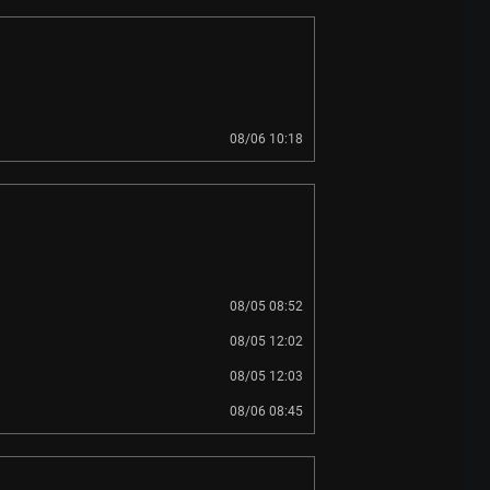
08/06 10:18
08/05 08:52
08/05 12:02
08/05 12:03
08/06 08:45