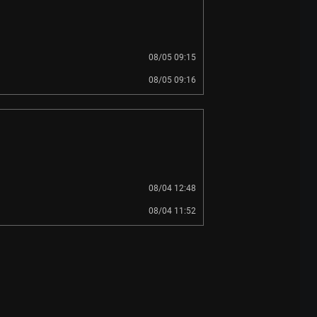
08/05 09:15
08/05 09:16
08/04 12:48
08/04 11:52