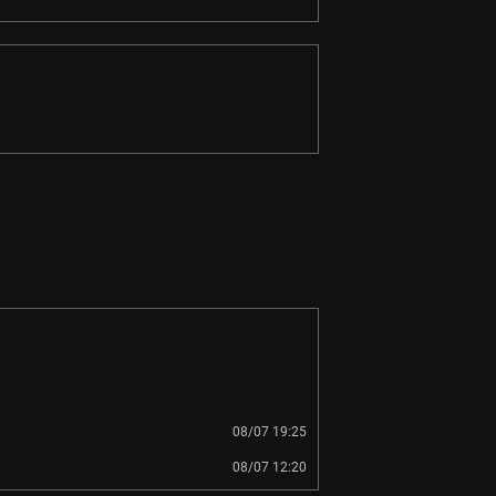
08/07 19:25
08/07 12:20