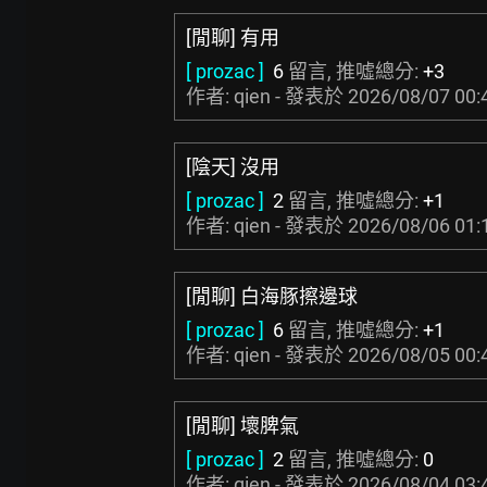
[閒聊] 有用
[ prozac ]
6
留言, 推噓總分:
+3
作者: qien - 發表於
2026/08/07 00:
[陰天] 沒用
[ prozac ]
2
留言, 推噓總分:
+1
作者: qien - 發表於
2026/08/06 01:
[閒聊] 白海豚擦邊球
[ prozac ]
6
留言, 推噓總分:
+1
作者: qien - 發表於
2026/08/05 00:
[閒聊] 壞脾氣
[ prozac ]
2
留言, 推噓總分:
0
作者: qien - 發表於
2026/08/04 03: