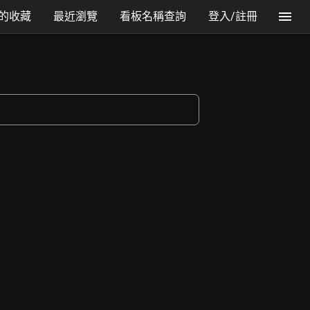
的收藏
最近瀏覽
看板名稱查詢
登入/註冊