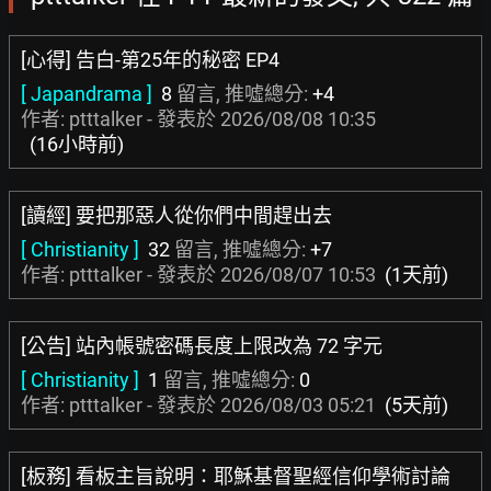
[心得] 告白-第25年的秘密 EP4
[ Japandrama ]
8
留言, 推噓總分:
+4
作者: ptttalker - 發表於
2026/08/08 10:35
(16小時前)
[讀經] 要把那惡人從你們中間趕出去
[ Christianity ]
32
留言, 推噓總分:
+7
作者: ptttalker - 發表於
2026/08/07 10:53
(1天前)
[公告] 站內帳號密碼長度上限改為 72 字元
[ Christianity ]
1
留言, 推噓總分:
0
作者: ptttalker - 發表於
2026/08/03 05:21
(5天前)
[板務] 看板主旨說明：耶穌基督聖經信仰學術討論