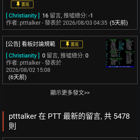
置底
[ Christianity ]
16
留言, 推噓總分:
-1
作者: ptttalker - 發表於
2026/08/03 04:35
(5天前)
[公告] 看板討論規範
置底
[ Christianity ]
0
留言, 推噓總分:
0
作者: ptttalker - 發表於
2026/08/02 15:08
(6天前)
顯示更多發文>>
ptttalker 在 PTT 最新的留言, 共 5478
則