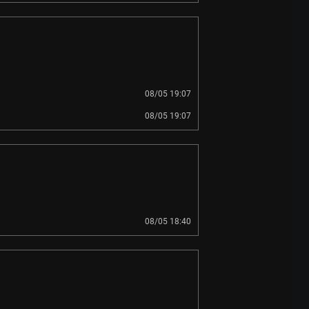
08/05 19:07
08/05 19:07
08/05 18:40