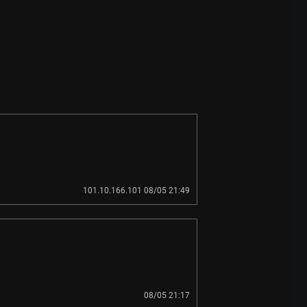
101.10.166.101 08/05 21:49
08/05 21:17