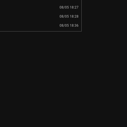
08/05 18:27
08/05 18:28
08/05 18:36