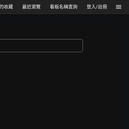
的收藏
最近瀏覽
看板名稱查詢
登入/註冊