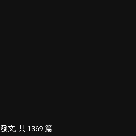
的發文, 共 1369 篇