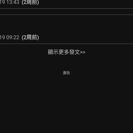
19 13:43
(2周前)
19 09:22
(2周前)
顯示更多發文>>
廣告