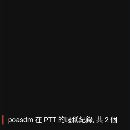
poasdm 在 PTT 的暱稱紀錄, 共 2 個