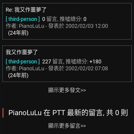
Re: 我又作噩夢了
[ third-person ]
0
留言, 推噓總分:
0
作者: PianoLuLu - 發表於
2002/02/03 12:00
(24年前)
我又作噩夢了
[ third-person ]
227
留言, 推噓總分:
+180
作者: PianoLuLu - 發表於
2002/02/02 07:08
(24年前)
顯示更多發文>>
PianoLuLu 在 PTT 最新的留言, 共 0 則
顯示更多留言>>