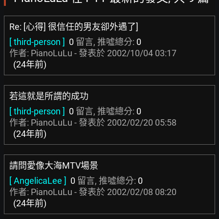
Re: [心得] 很信任的男友卻外遇了]
[ third-person ]
0
留言, 推噓總分:
0
作者: PianoLuLu - 發表於
2002/10/04 03:17
(24年前)
若這就是所謂的成功
[ third-person ]
0
留言, 推噓總分:
0
作者: PianoLuLu - 發表於
2002/02/20 05:58
(24年前)
請問愛像大海MTV場景
[ AngelicaLee ]
0
留言, 推噓總分:
0
作者: PianoLuLu - 發表於
2002/02/08 08:20
(24年前)