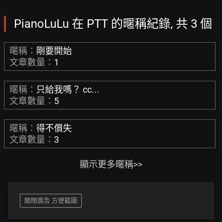
PianoLuLu 在 PTT 的暱稱紀錄, 共 3 個
暱稱：
剛要開始
文章數量：
1
暱稱：
只給我嗎？ cc...
文章數量：
5
暱稱：
得不償失
文章數量：
3
顯示更多暱稱>>
關閉廣告 方便截圖