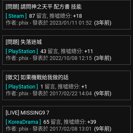
[問題] 請問神之天平 配方書 技能
[ Steam ]
87
留言, 推噓總分:
+18
作者: phix - 發表於
2023/01/11 01:52
(3年前)
[問題] 失落迷城
[ PlayStation ]
43
留言, 推噓總分:
+11
作者: phix - 發表於
2022/10/08 12:15
(3年前)
[徵文] 如果機戰給我做的話
[ PlayStation ]
1
留言, 推噓總分:
+1
作者: phix - 發表於
2017/02/22 14:04
(9年前)
[LIVE] MISSING9 7
[ KoreaDrama ]
65
留言, 推噓總分:
+39
作者: phix - 發表於
2017/02/08 13:01
(9年前)