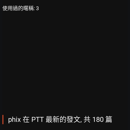
使用過的暱稱: 3
phix 在 PTT 最新的發文, 共 180 篇