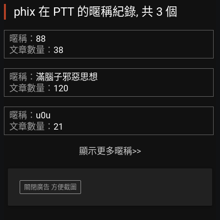
phix 在 PTT 的暱稱紀錄, 共 3 個
暱稱：
88
文章數量：
38
暱稱：
滿腦子邪惡思想
文章數量：
120
暱稱：
u0u
文章數量：
21
顯示更多暱稱>>
關閉廣告 方便截圖