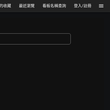
的收藏
最近瀏覽
看板名稱查詢
登入/註冊