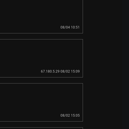
08/04 10:51
67.180.5.29 08/02 15:09
08/02 15:05