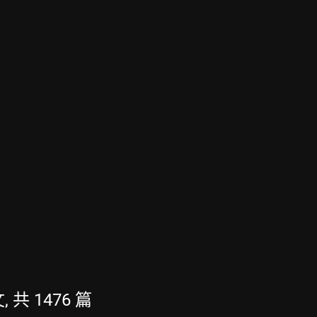
, 共 1476 篇