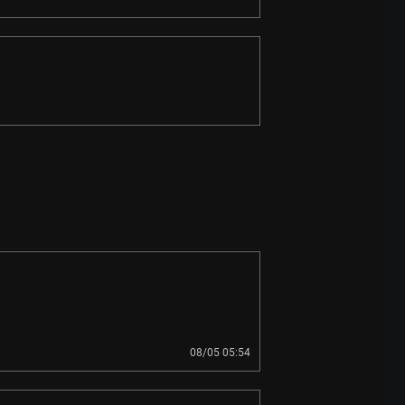
08/05 05:54