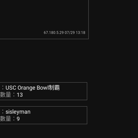
67.180.5.29 07/29 13:18
稱：
USC Orange Bowl制霸
章數量：
13
稱：
sisleyman
章數量：
9