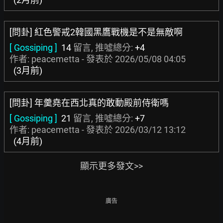
[問卦] 紅色警戒2韓國黑鷹戰機是不是無敵啊
[ Gossiping ]
14
留言, 推噓總分:
+4
作者: peacemetta - 發表於
2026/05/08 04:05
(3月前)
[問卦] 年羹堯在西北真的敢動殿前侍衛嗎
[ Gossiping ]
21
留言, 推噓總分:
+7
作者: peacemetta - 發表於
2026/03/12 13:12
(4月前)
顯示更多發文>>
廣告