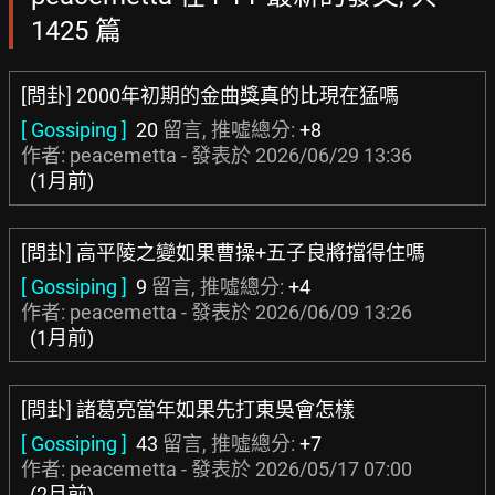
1425 篇
[問卦] 2000年初期的金曲獎真的比現在猛嗎
[ Gossiping ]
20
留言, 推噓總分:
+8
作者: peacemetta - 發表於
2026/06/29 13:36
(1月前)
[問卦] 高平陵之變如果曹操+五子良將擋得住嗎
[ Gossiping ]
9
留言, 推噓總分:
+4
作者: peacemetta - 發表於
2026/06/09 13:26
(1月前)
[問卦] 諸葛亮當年如果先打東吳會怎樣
[ Gossiping ]
43
留言, 推噓總分:
+7
作者: peacemetta - 發表於
2026/05/17 07:00
(2月前)