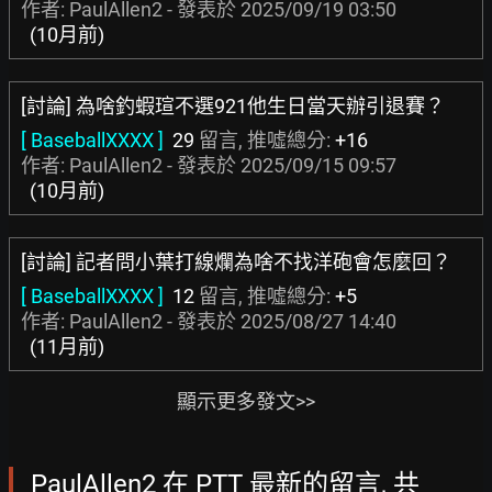
作者: PaulAllen2 - 發表於
2025/09/19 03:50
(10月前)
[討論] 為啥釣蝦瑄不選921他生日當天辦引退賽？
[ BaseballXXXX ]
29
留言, 推噓總分:
+16
作者: PaulAllen2 - 發表於
2025/09/15 09:57
(10月前)
[討論] 記者問小葉打線爛為啥不找洋砲會怎麼回？
[ BaseballXXXX ]
12
留言, 推噓總分:
+5
作者: PaulAllen2 - 發表於
2025/08/27 14:40
(11月前)
顯示更多發文>>
PaulAllen2 在 PTT 最新的留言, 共