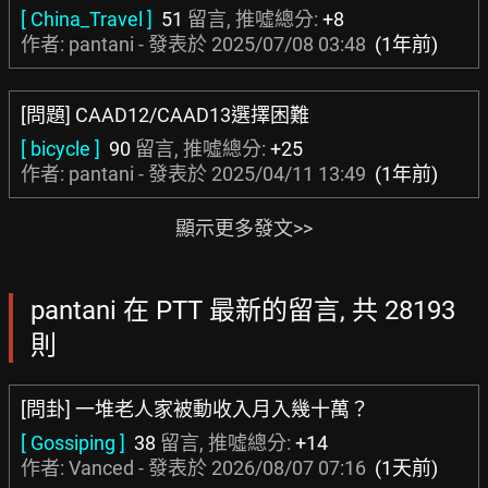
[ China_Travel ]
51
留言, 推噓總分:
+8
作者: pantani - 發表於
2025/07/08 03:48
(1年前)
[問題] CAAD12/CAAD13選擇困難
[ bicycle ]
90
留言, 推噓總分:
+25
作者: pantani - 發表於
2025/04/11 13:49
(1年前)
顯示更多發文>>
pantani 在 PTT 最新的留言, 共 28193
則
[問卦] 一堆老人家被動收入月入幾十萬？
[ Gossiping ]
38
留言, 推噓總分:
+14
作者:
Vanced
- 發表於
2026/08/07 07:16
(1天前)