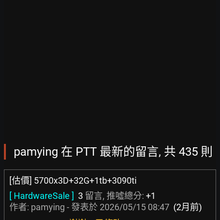
pamying 在 PTT 最新的留言, 共 435 則
[估價] 5700x3D+32G+1tb+3090ti
[ HardwareSale ]
3
留言, 推噓總分:
+1
作者: pamying - 發表於
2026/05/15 08:47
(2月前)