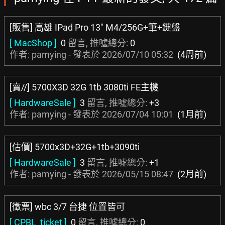
[販售] 高雄 IPad Pro 13" M4/256G+筆+鍵盤
[ MacShop ]
0
留言, 推噓總分:
0
作者: pamying - 發表於
2026/07/10 05:32
(4周前)
[賣//] 5700X3D 32G 1tb 3080ti FE主機
[ HardwareSale ]
3
留言, 推噓總分:
+3
作者: pamying - 發表於
2026/07/04 10:01
(1月前)
[估價] 5700x3D+32G+1tb+3090ti
[ HardwareSale ]
3
留言, 推噓總分:
+1
作者: pamying - 發表於
2026/05/15 08:47
(2月前)
[徵票] wbc 3/7 台捷 位置皆可
[ CPBL_ticket ]
0
留言, 推噓總分:
0