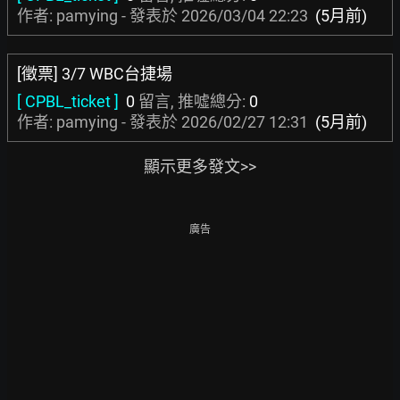
作者: pamying - 發表於
2026/03/04 22:23
(5月前)
[徵票] 3/7 WBC台捷場
[ CPBL_ticket ]
0
留言, 推噓總分:
0
作者: pamying - 發表於
2026/02/27 12:31
(5月前)
顯示更多發文>>
廣告