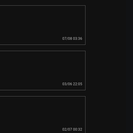
07/08 03:36
03/06 22:05
02/07 00:32