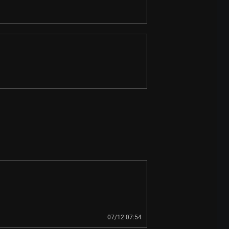
07/12 07:54