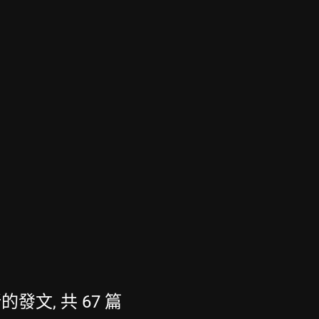
最新的發文, 共 67 篇