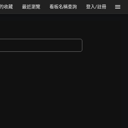
的收藏
最近瀏覽
看板名稱查詢
登入/註冊