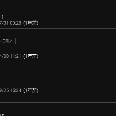
+1
7/31 03:28
(1年前)
已刪文
0
4/08 11:21
(1年前)
9/25 15:34
(1年前)