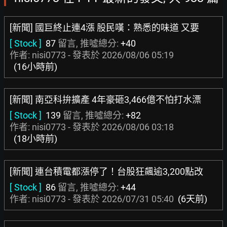
[新聞] 國巨終止連4漲 股民嘆：熟悉的味道 又要
[ Stock ]
87
留言, 推噓總分:
+40
作者: nisi0773 - 發表於
2026/08/06 05:19
(16小時前)
[新聞] 南亞科拚擴產 4年豪砸3,466億不怕打水漂
[ Stock ]
139
留言, 推噓總分:
+82
作者: nisi0773 - 發表於
2026/08/06 03:18
(18小時前)
[新聞] 連台積電都漲停了！台股狂飆逾3,200點改
[ Stock ]
86
留言, 推噓總分:
+44
作者: nisi0773 - 發表於
2026/07/31 05:40
(6天前)