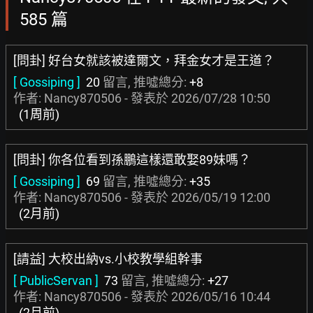
585 篇
[問卦] 好台女就該被達爾文，拜金女才是王道？
[ Gossiping ]
20
留言, 推噓總分:
+8
作者: Nancy870506 - 發表於
2026/07/28 10:50
(1周前)
[問卦] 你各位看到孫鵬這樣還敢娶89妹嗎？
[ Gossiping ]
69
留言, 推噓總分:
+35
作者: Nancy870506 - 發表於
2026/05/19 12:00
(2月前)
[請益] 大校出納vs.小校教學組幹事
[ PublicServan ]
73
留言, 推噓總分:
+27
作者: Nancy870506 - 發表於
2026/05/16 10:44
(2月前)