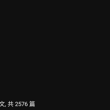
文, 共 2576 篇