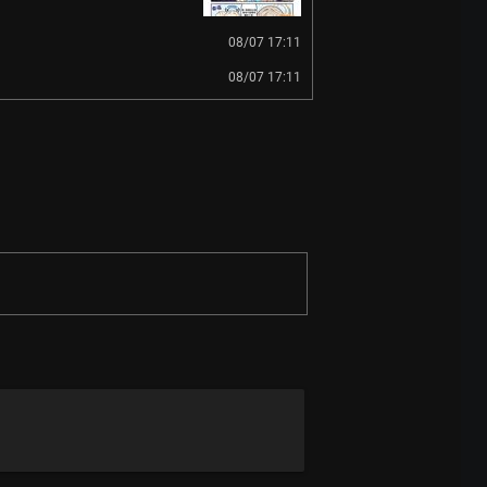
08/07 17:11
08/07 17:11