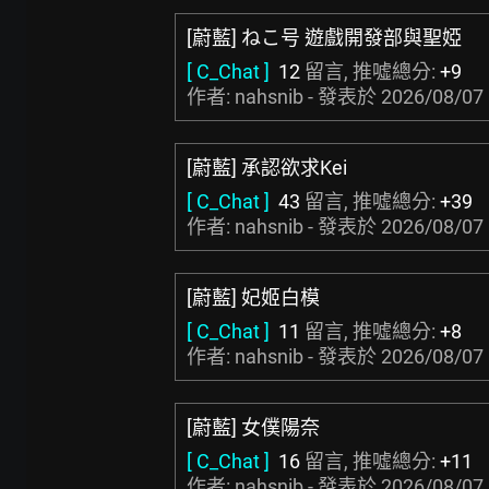
[蔚藍] ねこ号 遊戲開發部與聖婭
[ C_Chat ]
12
留言, 推噓總分:
+9
作者: nahsnib - 發表於
2026/08/07 
[蔚藍] 承認欲求Kei
[ C_Chat ]
43
留言, 推噓總分:
+39
作者: nahsnib - 發表於
2026/08/07 
[蔚藍] 妃姬白模
[ C_Chat ]
11
留言, 推噓總分:
+8
作者: nahsnib - 發表於
2026/08/07 
[蔚藍] 女僕陽奈
[ C_Chat ]
16
留言, 推噓總分:
+11
作者: nahsnib - 發表於
2026/08/07 