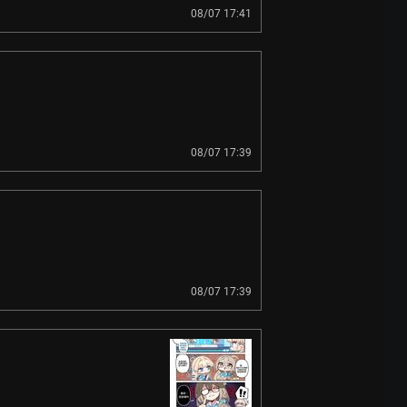
08/07 17:41
08/07 17:39
08/07 17:39