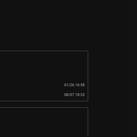
01/26 16:58
08/07 18:33