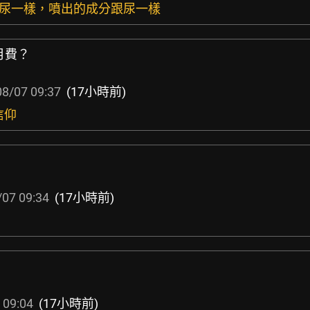
跟尿一樣，噴出的成分跟尿一樣
月費？
8/07 09:37
(17小時前)
信仰
07 09:34
(17小時前)
 09:04
(17小時前)