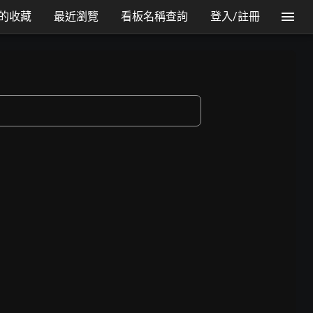
的收藏
最近瀏覽
看板名稱查詢
登入/註冊