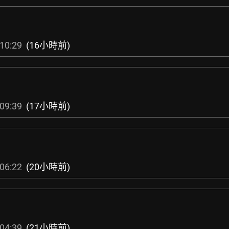
10:29
(16小時前)
09:39
(17小時前)
06:22
(20小時前)
04:39
(21小時前)