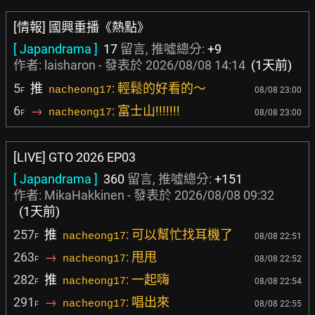
[情報] 國興重播《熱點》
[ Japandrama ]
17
留言, 推噓總分:
+9
作者:
laisharon
- 發表於
2026/08/08 14:14
(1天前)
5
推
: 輕鬆的好看的～
nacheong17
08/08 23:00
F
6
→
: 富士山!!!!!!!
nacheong17
08/08 23:00
F
[LIVE] GTO 2026 EP03
[ Japandrama ]
360
留言, 推噓總分:
+151
作者:
MikaHakkinen
- 發表於
2026/08/08 09:32
(1天前)
257
推
: 可以幫忙找耳機了
nacheong17
08/08 22:51
F
263
→
: 甩甩
nacheong17
08/08 22:52
F
282
推
: 一起嗨
nacheong17
08/08 22:54
F
291
→
: 唱出來
nacheong17
08/08 22:55
F