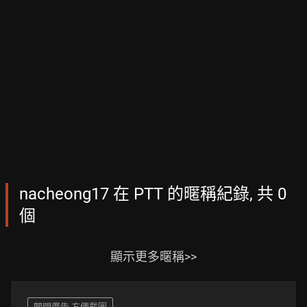
nacheong17 在 PTT 的暱稱紀錄, 共 0
個
顯示更多暱稱>>
關閉廣告 方便截圖