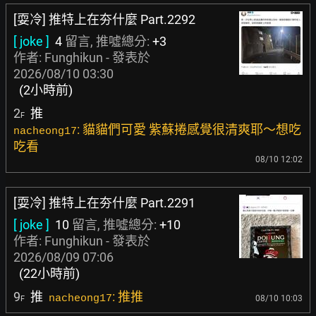
[耍冷] 推特上在夯什麼 Part.2292
[ joke ]
4
留言, 推噓總分:
+3
作者:
Funghikun
- 發表於
2026/08/10 03:30
(2小時前)
2
推
F
: 貓貓們可愛 紫蘇捲感覺很清爽耶～想吃
nacheong17
吃看
08/10 12:02
[耍冷] 推特上在夯什麼 Part.2291
[ joke ]
10
留言, 推噓總分:
+10
作者:
Funghikun
- 發表於
2026/08/09 07:06
(22小時前)
9
推
: 推推
nacheong17
08/10 10:03
F