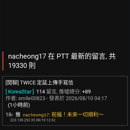
nacheong17 在 PTT 最新的留言, 共
19330 則
[閒聊] TWICE 定延上傳手寫信
[ KoreaStar ]
114
留言, 推噓總分:
+89
作者:
smile00823
- 發表於
2026/08/10 04:17
(1小時前)
18
推
: 祝福！未來一切順利～
nacheong17
F
223.138.252.35 08/10 12:32