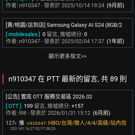
作者: n910347 - 發表於
2025/10/14 19:24
(9月前)
[賣/桃園/店到店] Samsung Galaxy AI S24 (8GB/2
[ mobilesales ]
0
留言, 推噓總分:
0
作者: n910347 - 發表於
2025/02/04 17:37
(1年前)
顯示更多發文>>
n910347 在 PTT 最新的留言, 共 89 則
[公告] 置底 OTT 服務交易區 2026.02
[ OTT ]
199
留言, 推噓總分:
+157
作者:
l98
- 發表於
2026/01/31 15:12
(6月前)
127
推
: HBO/台灣/徵人/4/4/高級/站內信
n910347
F
223.141.16.27 02/17 00:23