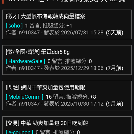
[徵才] 大型帆布海報轉成向量檔案
[ soho ]
1
留言, 推噓總分:
+1
作者: n910347 - 發表於
2026/07/31 15:28
(5天前)
[徵/全國/寄送] 筆電ddr5 8g
[ HardwareSale ]
0
留言, 推噓總分:
0
作者: n910347 - 發表於
2025/12/29 18:06
(7月前)
[問題] 請問中華爽加量包使用期限
[ MobileComm ]
16
留言, 推噓總分:
+8
作者: n910347 - 發表於
2025/10/30 17:12
(9月前)
[交易] 中華 勁爽加量包 30日吃到飽
[ e-coupon ]
0
留言, 推噓總分:
0