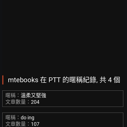
mtebooks 在 PTT 的暱稱紀錄, 共 4 個
暱稱：
溫柔又堅強
文章數量：
204
暱稱：
do ing
文章數量：
107