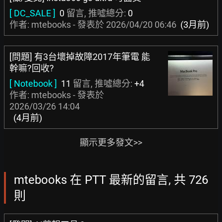
[ DC_SALE ]
0
留言, 推噓總分:
0
作者: mtebooks - 發表於
2026/04/20 06:46
(3月前)
[問題] 有3台壞掉故障2017年筆電 能
幹嘛?回收?
[ Notebook ]
11
留言, 推噓總分:
+4
作者: mtebooks - 發表於
2026/03/26 14:04
(4月前)
顯示更多發文>>
mtebooks 在 PTT 最新的留言, 共 726
則