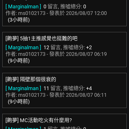
[ Marginalman ]
0
留言, 推噓總分:
0
作者: ms0102173 - 發表於
2026/08/07 12:00
(3小時前)
[齁夢] 5抽1主推感覺也挺難的吧
[ Marginalman ]
12
留言, 推噓總分:
+2
作者: ms0102173 - 發表於
2026/08/07 06:19
(9小時前)
[齁夢] 隔壁那個很衰的
[ Marginalman ]
11
留言, 推噓總分:
+4
作者: ms0102173 - 發表於
2026/08/07 06:11
(9小時前)
[齁夢] MC活動吃火有什麼用?