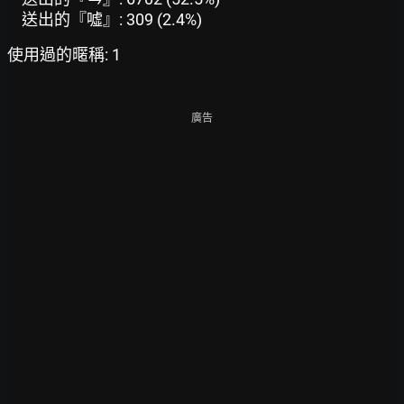
送出的『噓』: 309 (2.4%)
使用過的暱稱: 1
廣告