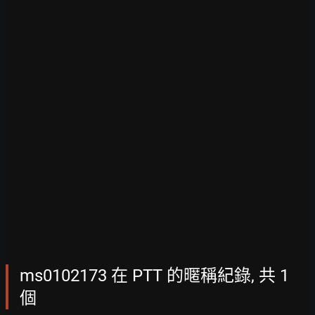
ms0102173 在 PTT 的暱稱紀錄, 共 1
個