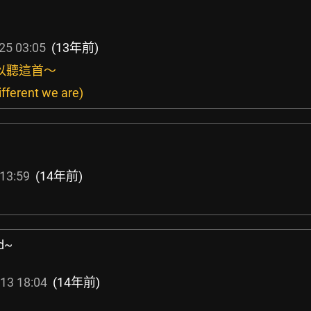
25 03:05
(13年前)
可以聽這首～
ifferent we are)
13:59
(14年前)
d~
13 18:04
(14年前)