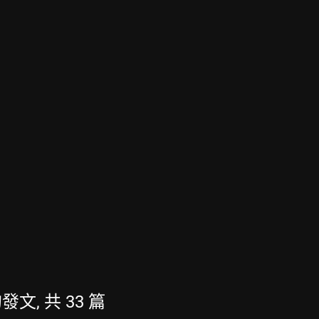
的發文, 共 33 篇