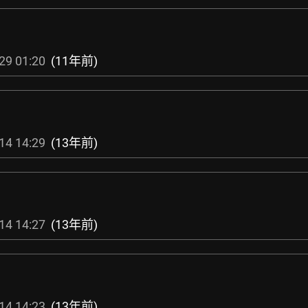
29 01:20
(11年前)
14 14:29
(13年前)
14 14:27
(13年前)
14 14:23
(13年前)