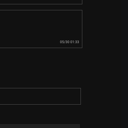
05/30 01:33