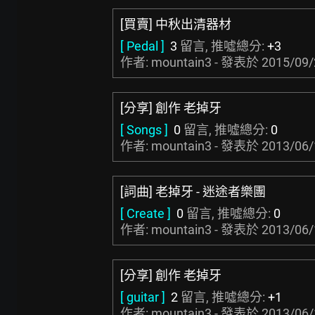
[買賣] 中秋出清器材
[ Pedal ]
3
留言, 推噓總分:
+3
作者: mountain3 - 發表於
2015/09/
[分享] 創作 老掉牙
[ Songs ]
0
留言, 推噓總分:
0
作者: mountain3 - 發表於
2013/06/
[詞曲] 老掉牙 - 迷途者樂團
[ Create ]
0
留言, 推噓總分:
0
作者: mountain3 - 發表於
2013/06/
[分享] 創作 老掉牙
[ guitar ]
2
留言, 推噓總分:
+1
作者: mountain3 - 發表於
2013/06/