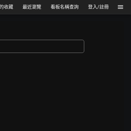
的收藏
最近瀏覽
看板名稱查詢
登入/註冊