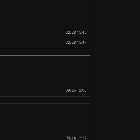
02/28 15:45
02/28 15:47
08/25 12:00
05/14 12:37