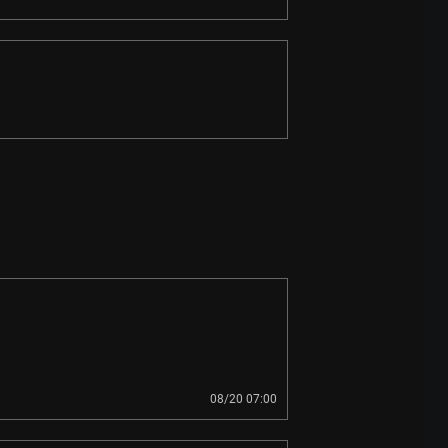
08/20 07:00