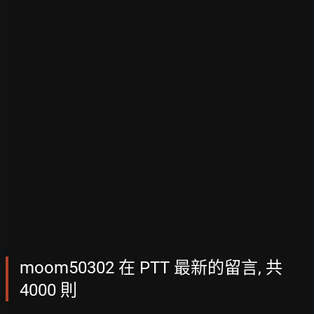
moom50302 在 PTT 最新的留言, 共
4000 則