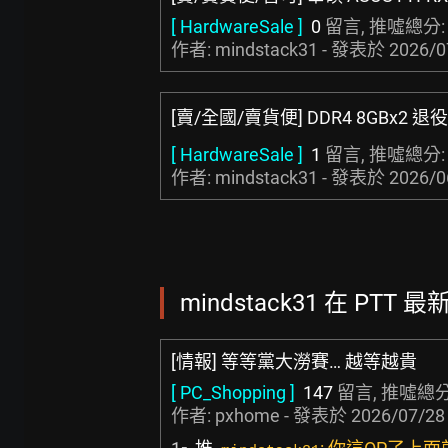
[ HardwareSale ]
0
留言, 推噓總分
作者: mindstack31 - 發表於
2026/0
[賣/全國/賣貨便] DDR4 8GBx2 退役
[ HardwareSale ]
1
留言, 推噓總分
作者: mindstack31 - 發表於
2026/0
mindstack31 在 PTT 
[情報] 等等黨大澇賽… 越等越貴
[ PC_Shopping ]
147
留言, 推噓總分
作者:
pxhome
- 發表於
2026/07/28