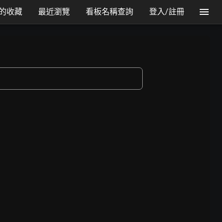
的收藏
最近瀏覽
看板名稱查詢
登入/註冊