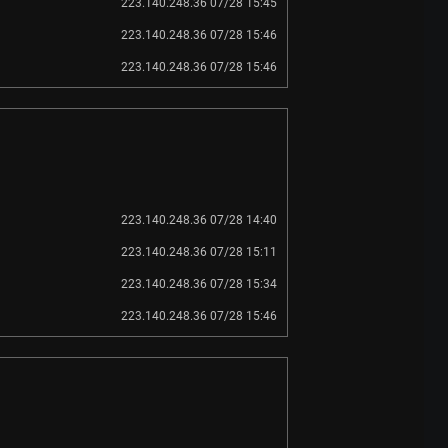
223.140.248.36 07/28 15:45
223.140.248.36 07/28 15:46
223.140.248.36 07/28 15:46
223.140.248.36 07/28 14:40
223.140.248.36 07/28 15:11
223.140.248.36 07/28 15:34
223.140.248.36 07/28 15:46