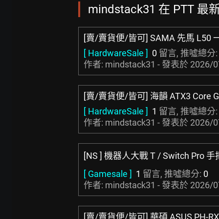
mindstack31 在 PTT 
[賣/賣貨便/皆可] SAMA 先馬 L5
[ HardwareSale ]
0
留言, 推噓總分
作者: mindstack31 - 發表於
2026/0
[賣/賣貨便/皆可] 海韻 ATX3 Core G
[ HardwareSale ]
1
留言, 推噓總分
作者: mindstack31 - 發表於
2026/0
[NS ] 機器人大戰 T / Switch Pro 
[ Gamesale ]
1
留言, 推噓總分:
0
作者: mindstack31 - 發表於
2026/0
[賣/賣貨便/皆可] 華碩 ASUS PH-RX