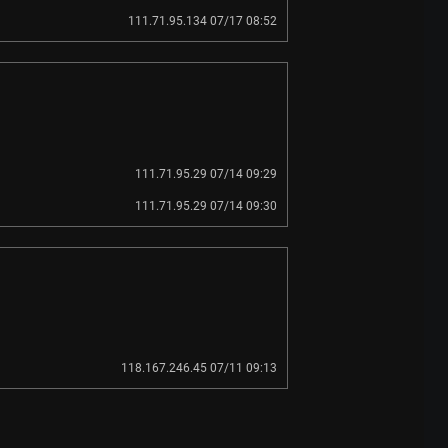
111.71.95.134 07/17 08:52
111.71.95.29 07/14 09:29
111.71.95.29 07/14 09:30
118.167.246.45 07/11 09:13