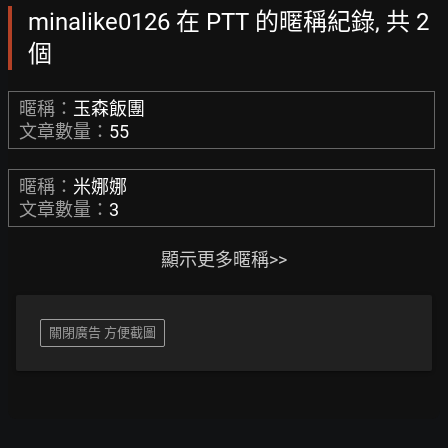
minalike0126 在 PTT 的暱稱紀錄, 共 2
個
暱稱：
玉森飯團
文章數量：
55
暱稱：
米娜娜
文章數量：
3
顯示更多暱稱>>
關閉廣告 方便截圖