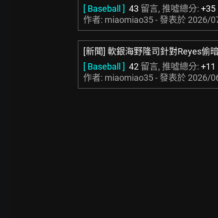
[ Baseball ]
43
留言, 推噓總分:
+35
作者: miaomiao35 - 發表於
2026/0
[新聞] 軟銀海野隆司針對Reyes
[ Baseball ]
42
留言, 推噓總分:
+11
作者: miaomiao35 - 發表於
2026/0