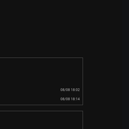
08/08 18:02
08/08 18:14