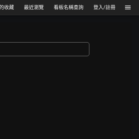
的收藏
最近瀏覽
看板名稱查詢
登入/註冊