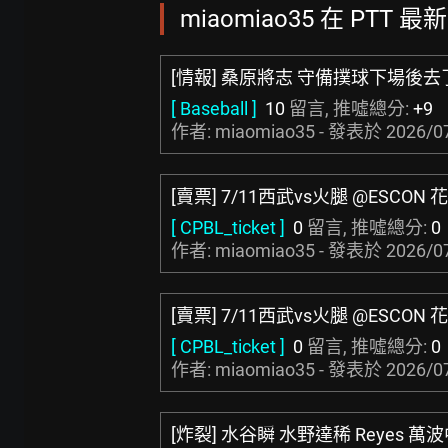
miaomiao35 在 PTT 最
[情報] 桑原將志 守備撲球下場後
[ Baseball ]
10
留言, 推噓總分:
+9
作者: miaomiao35 - 發表於
2026/0
[賣票] 7/11西武vs火腿 @ESCO
[ CPBL_ticket ]
0
留言, 推噓總分:
0
作者: miaomiao35 - 發表於
2026/0
[賣票] 7/11西武vs火腿 @ESCO
[ CPBL_ticket ]
0
留言, 推噓總分:
0
作者: miaomiao35 - 發表於
2026/0
[炸裂] 水谷瞬 水野達稀 Reyes 萬