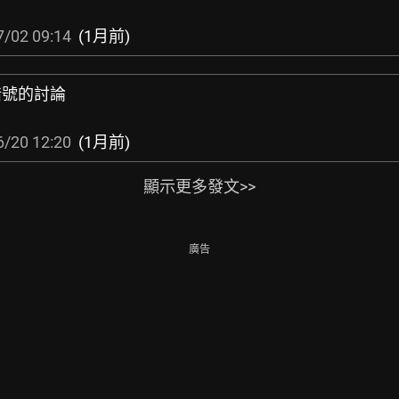
7/02 09:14
(1月前)
偷暗號的討論
6/20 12:20
(1月前)
顯示更多發文>>
廣告