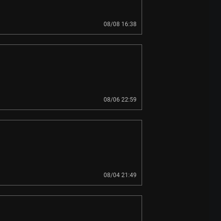
08/08 16:38
08/06 22:59
08/04 21:49