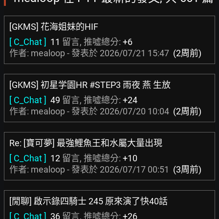
[GKMS] 花海姐妹的HIF
[ C_Chat ]
11
留言, 推噓總分:
+6
作者: mealoop - 發表於
2026/07/21 15:47
(2周前)
[GKMS] 初星学園HR #STEP3 雨夜 燕 生放
[ C_Chat ]
49
留言, 推噓總分:
+24
作者: mealoop - 發表於
2026/07/20 10:04
(2周前)
Re: [寶可夢] 最強鯉魚王和水屬大量出現
[ C_Chat ]
12
留言, 推噓總分:
+10
作者: mealoop - 發表於
2026/07/17 00:51
(3周前)
[閒聊] 啟示錄四騎士 245 原來演了快40話
[ C_Chat ]
36
留言, 推噓總分:
+26