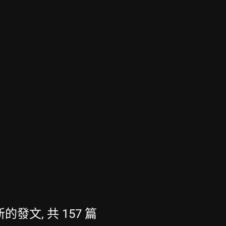
新的發文, 共 157 篇