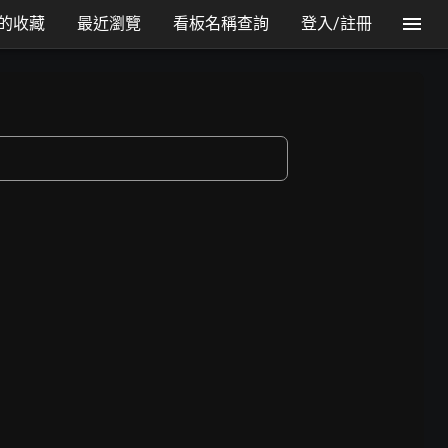
的收藏
最近瀏覽
看板名稱查詢
登入/註冊