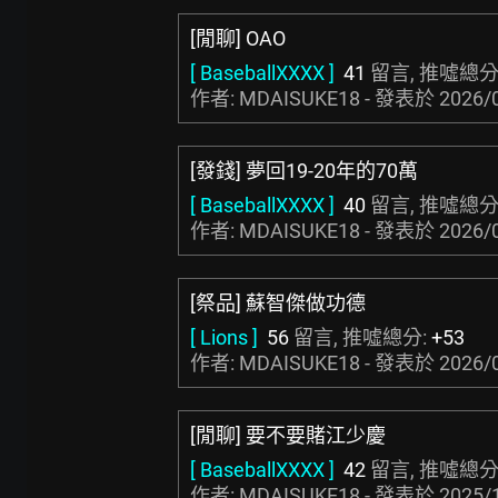
[閒聊] OAO
[ BaseballXXXX ]
41
留言, 推噓總分
作者: MDAISUKE18 - 發表於
2026/
[發錢] 夢回19-20年的70萬
[ BaseballXXXX ]
40
留言, 推噓總分
作者: MDAISUKE18 - 發表於
2026/
[祭品] 蘇智傑做功德
[ Lions ]
56
留言, 推噓總分:
+53
作者: MDAISUKE18 - 發表於
2026/
[閒聊] 要不要賭江少慶
[ BaseballXXXX ]
42
留言, 推噓總分
作者: MDAISUKE18 - 發表於
2025/