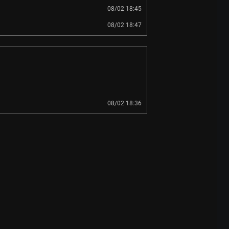
08/02 18:45
08/02 18:47
08/02 18:36