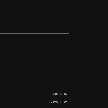
08/05 10:45
08/05 11:59