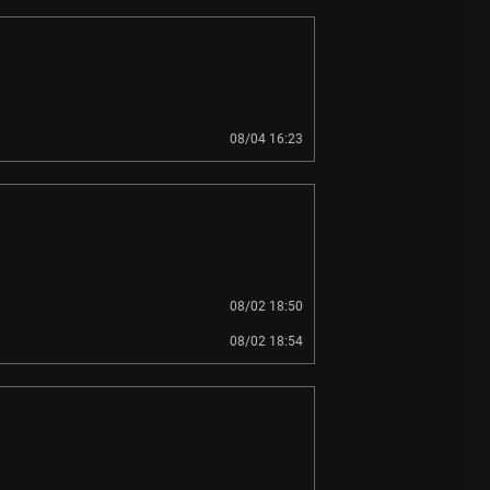
08/04 16:23
08/02 18:50
08/02 18:54