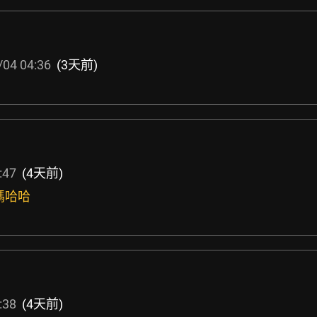
/04 04:36
(3天前)
:47
(4天前)
嗎哈哈
:38
(4天前)