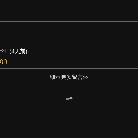
:21
(4天前)
QQ
顯示更多留言>>
廣告