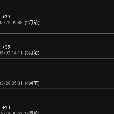
:
+39
05/22 09:43
(2月前)
:
+35
05/02 14:11
(3月前)
03/29 05:31
(4月前)
:
+10
12/14 00:53
(7月前)