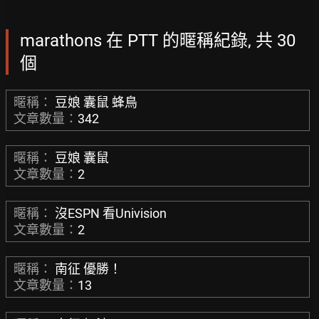
marathons 在 PTT 的暱稱紀錄, 共 30
個
暱稱：
豆娘 囊鼠 蜂鳥
文章數量：
342
暱稱：
豆娘 囊鼠
文章數量：
2
暱稱：
沒ESPN 看Univision
文章數量：
2
暱稱：
南征 優勝！
文章數量：
13