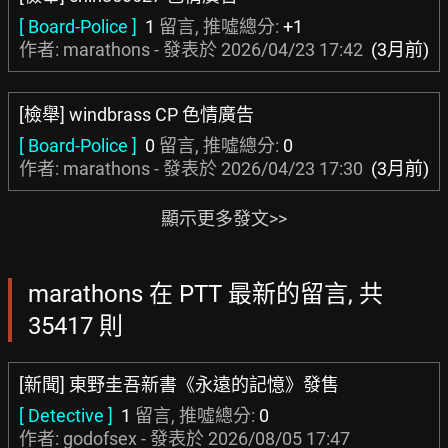
[ Board-Police ]
1
留言, 推噓總分:
+1
作者: marathons - 發表於
2026/04/23 17:42
(3月前)
[檢舉] windbrass CP 色情廣告
[ Board-Police ]
0
留言, 推噓總分:
0
作者: marathons - 發表於
2026/04/23 17:30
(3月前)
顯示更多發文>>
marathons 在 PTT 最新的留言, 共
35417 則
[新聞] 東野圭吾新書《永遠的記憶》發售
[ Detective ]
1
留言, 推噓總分:
0
作者:
godofsex
- 發表於
2026/08/05 17:47