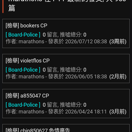
篇
[檢舉] bookers CP
[ Board-Police ]
0
留言, 推噓總分:
0
作者: marathons - 發表於
2026/07/12 08:38
(3周前)
[檢舉] violetflos CP
[ Board-Police ]
0
留言, 推噓總分:
0
作者: marathons - 發表於
2026/06/05 18:38
(2月前)
[檢舉] a855047 CP
[ Board-Police ]
0
留言, 推噓總分:
0
作者: marathons - 發表於
2026/04/24 18:11
(3月前)
[檢舉] chin850627 色情廣告