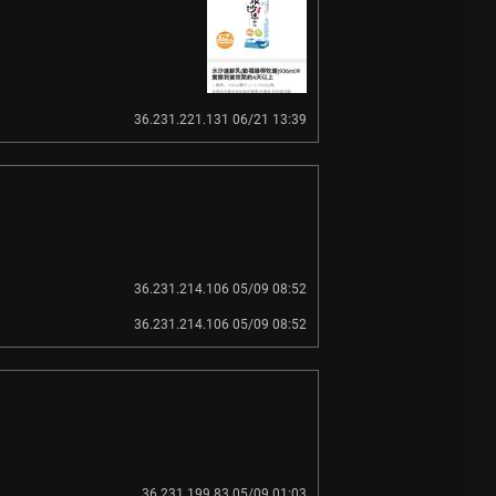
36.231.221.131 06/21 13:39
36.231.214.106 05/09 08:52
36.231.214.106 05/09 08:52
36.231.199.83 05/09 01:03