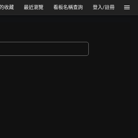
的收藏
最近瀏覽
看板名稱查詢
登入/註冊