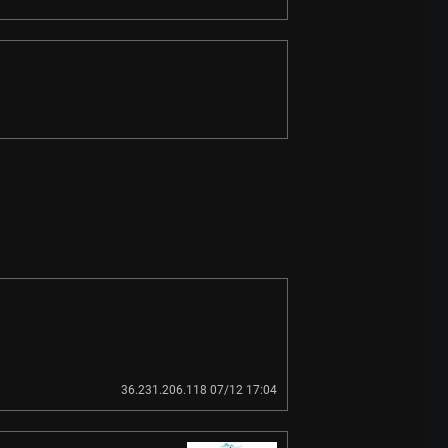
36.231.206.118 07/12 17:04