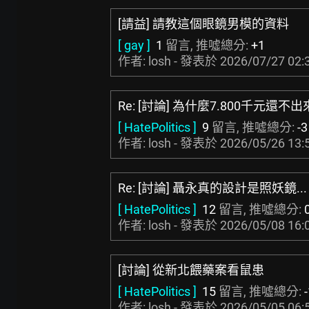
[請益] 請教這個眼鏡男模的資料
[ gay ]
1
留言, 推噓總分:
+1
作者: losh - 發表於
2026/07/27 02:
Re: [討論] 為什麼7.800千元還不出
[ HatePolitics ]
9
留言, 推噓總分:
-3
作者: losh - 發表於
2026/05/26 13:
Re: [討論] 聶永真的設計是照妖鏡...
[ HatePolitics ]
12
留言, 推噓總分:
作者: losh - 發表於
2026/05/08 16:
[討論] 從新北餵藥案看鼠患
[ HatePolitics ]
15
留言, 推噓總分:
作者: losh - 發表於
2026/05/05 06: