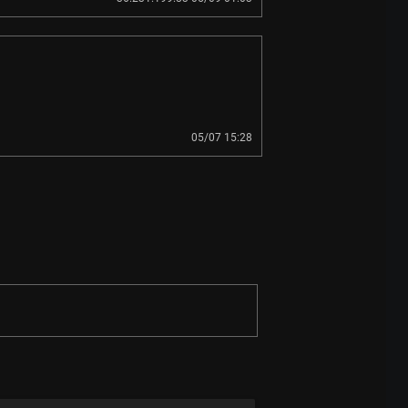
05/07 15:28