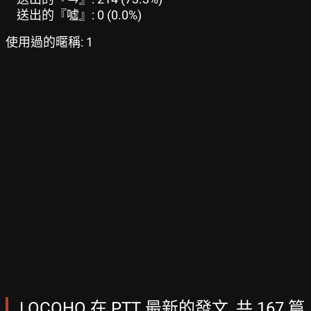
送出的『噓』: 0 (0.0%)
使用過的暱稱: 1
LOCOHO 在 PTT 最新的發文, 共 167 篇