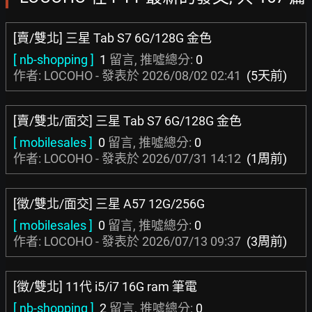
[賣/雙北] 三星 Tab S7 6G/128G 金色
[ nb-shopping ]
1
留言, 推噓總分:
0
作者: LOCOHO - 發表於
2026/08/02 02:41
(5天前)
[賣/雙北/面交] 三星 Tab S7 6G/128G 金色
[ mobilesales ]
0
留言, 推噓總分:
0
作者: LOCOHO - 發表於
2026/07/31 14:12
(1周前)
[徵/雙北/面交] 三星 A57 12G/256G
[ mobilesales ]
0
留言, 推噓總分:
0
作者: LOCOHO - 發表於
2026/07/13 09:37
(3周前)
[徵/雙北] 11代 i5/i7 16G ram 筆電
[ nb-shopping ]
2
留言, 推噓總分:
0