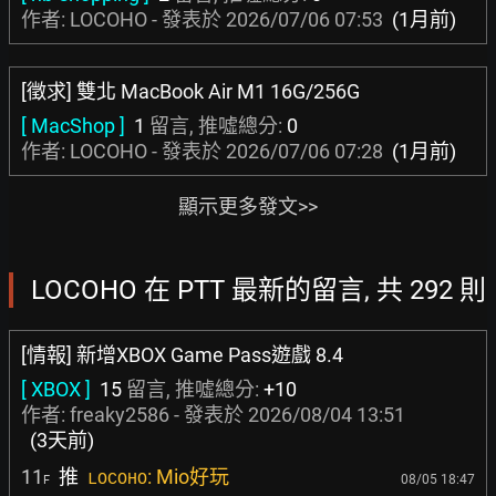
作者: LOCOHO - 發表於
2026/07/06 07:53
(1月前)
[徵求] 雙北 MacBook Air M1 16G/256G
[ MacShop ]
1
留言, 推噓總分:
0
作者: LOCOHO - 發表於
2026/07/06 07:28
(1月前)
顯示更多發文>>
LOCOHO 在 PTT 最新的留言, 共 292 則
[情報] 新增XBOX Game Pass遊戲 8.4
[ XBOX ]
15
留言, 推噓總分:
+10
作者:
freaky2586
- 發表於
2026/08/04 13:51
(3天前)
11
推
: Mio好玩
LOCOHO
08/05 18:47
F