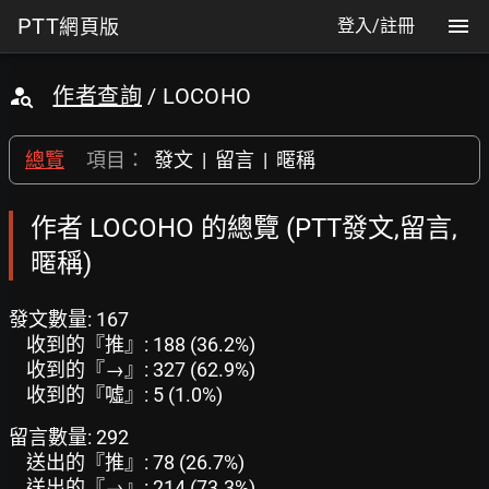
PTT
網頁版
登入/註冊
作者查詢
/ LOCOHO
總覽
項目：
發文
|
留言
|
暱稱
作者 LOCOHO 的總覽 (PTT發文,留言,
暱稱)
發文數量: 167
收到的『推』: 188 (36.2%)
收到的『→』: 327 (62.9%)
收到的『噓』: 5 (1.0%)
留言數量: 292
送出的『推』: 78 (26.7%)
送出的『→』: 214 (73.3%)