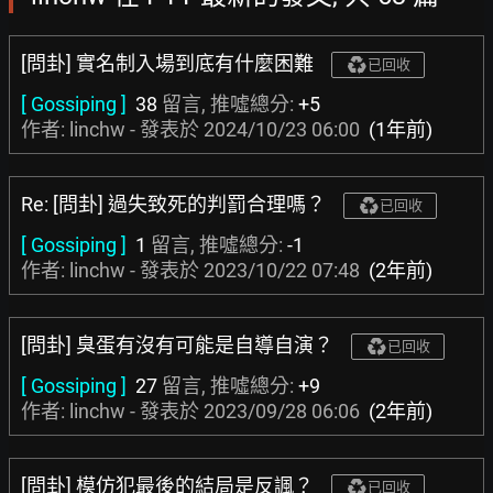
[問卦] 實名制入場到底有什麼困難
已回收
[ Gossiping ]
38
留言, 推噓總分:
+5
作者: linchw - 發表於
2024/10/23 06:00
(1年前)
Re: [問卦] 過失致死的判罰合理嗎？
已回收
[ Gossiping ]
1
留言, 推噓總分:
-1
作者: linchw - 發表於
2023/10/22 07:48
(2年前)
[問卦] 臭蛋有沒有可能是自導自演？
已回收
[ Gossiping ]
27
留言, 推噓總分:
+9
作者: linchw - 發表於
2023/09/28 06:06
(2年前)
[問卦] 模仿犯最後的結局是反諷？
已回收