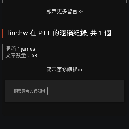
顯示更多留言>>
linchw 在 PTT 的暱稱紀錄, 共 1 個
暱稱：
james
文章數量：
58
顯示更多暱稱>>
關閉廣告 方便截圖