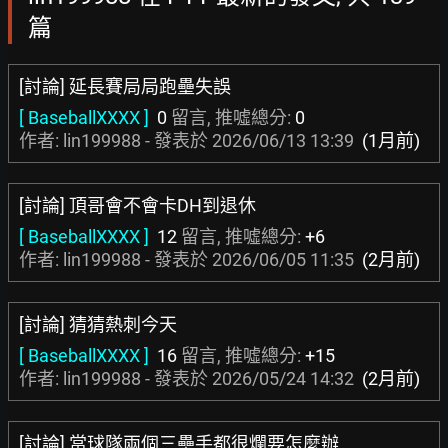
篇
[討論] 延長賽局局跑壘失誤
[ BaseballXXXX ]
0
留言, 推噓總分:
0
作者: lin199988 - 發表於
2026/06/13 13:39
(1月前)
[討論] 頂哥會不會卡DH到退休
[ BaseballXXXX ]
12
留言, 推噓總分:
+6
作者: lin199988 - 發表於
2026/06/05 11:35
(2月前)
[討論] 猜猜熱刺今天
[ BaseballXXXX ]
16
留言, 推噓總分:
+15
作者: lin199988 - 發表於
2026/05/24 14:32
(2月前)
[討論] 當球隊兩個三壘手都很爛要怎麼辦