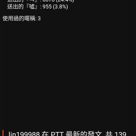
送出的『噓』: 955 (3.8%)
使用過的暱稱: 3
lin199988 在 PTT 最新的發文, 共 139