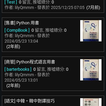
[ Test ]
0
留言, 推噓總分:
0
作者: lilyQmmm - 發表於
2025/12/25 07:05
(7月前)
[售書] Python 用書
[ CompBook ]
0
留言, 推噓總分:
0
作者: lilyQmmm - 發表於
2024/05/23 13:04
(2年前)
[商管] Python程式語言用書
[ barterbooks ]
0
留言, 推噓總分:
0
作者: lilyQmmm - 發表於
2024/05/23 13:01
(2年前)
[語文] 中韓‧韓中對譯技巧