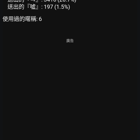
送出的『噓』: 197 (1.5%)
使用過的暱稱: 6
廣告